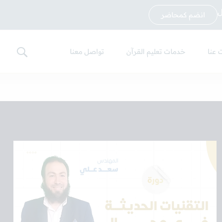
ل
انضم كمحاضر
 عنا
خدمات تعليم القرآن
تواصل معنا