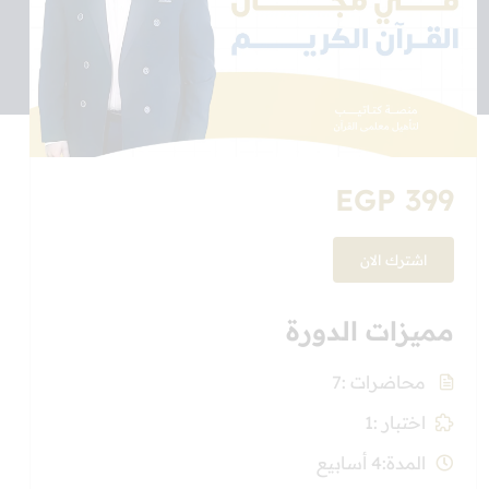
EGP 399
اشترك الان
مميزات الدورة
محاضرات
7
اختبار
1
المدة
4 أسابيع