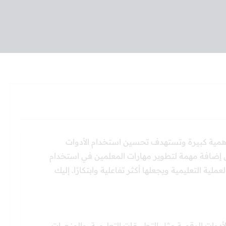
ت أهمية كبيرة وتستهدف تحسين استخدام الأدوات
مثل إضافة مهمة لتطوير مهارات المعلمين في استخدام
ملية التعليمية ويجعلها أكثر تفاعلية وابتكارًا. إليك
أدوات الرقمية مثل التطبيقات التعليمية، والمنصات