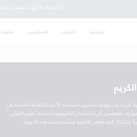
اشترك الآن
تسجيل الدخو
الرئيسية
الدورات
المحاضرين
معلومات
لكريم
مية كبيرة وتستهدف تحسين استخدام الأدوات التقنية الحديثة في
هارات المعلمين في استخدام التكنولوجيا لخدمة تعليم القرآن
لية وابتكارًا. إليك بعض الأهمية واستخدامات هذه الدورة: