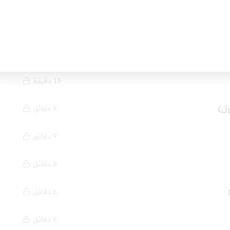
11 دقيقة
13 دقيقة
13 دقيقة
ل)
9 دقائق
9 دقائق
8 دقائق
6 دقائق
6 دقائق