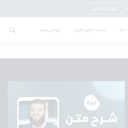
ل
انضم كمحاضر
 عنا
خدمات تعليم القرآن
تواصل معنا