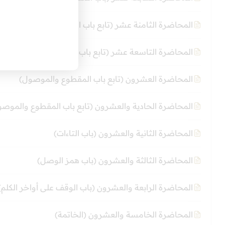
المحاضرة الثامنة عشر (تابع باب المقطوع والموصول)
المحاضرة التاسعة عشر (تابع باب المقطوع والموصول)
المحاضرة العشرون (تابع باب المقطوع والموصول)
المحاضرة الحادية والعشرون (تابع باب المقطوع والموصو
المحاضرة الثانية والعشرون (باب التاءات)
المحاضرة الثالثة والعشرون (باب همز الوصل)
المحاضرة الرابعة والعشرون (باب الوقف على أواخر الكلم)
المحاضرة الخامسة والعشرون (الخاتمة)