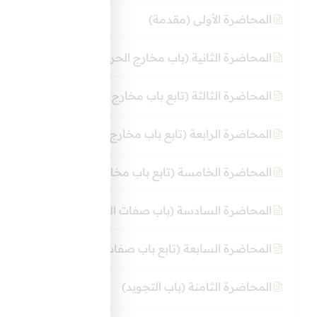
المحاضرة الأولى (مقدمة)
المحاضرة الثانية (باب مخارج الحروف)
المحاضرة الثالثة (تابع باب مخارج الحروف)
المحاضرة الرابعة (تابع باب مخارج الحروف)
المحاضرة الخامسة (تابع باب مخارج الحروف)
المحاضرة السادسة (باب صفات الحروف)
المحاضرة السابعة (تابع باب صفات الحروف)
المحاضرة الثامنة (باب التجويد)