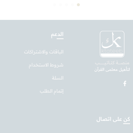
الدعم
الباقات والاشتراكات
شروط الاستخدام
السلة
إتمام الطلب
كن على اتصال