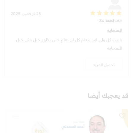
25 نوفمبر، 2025
Sohaashour
الصحابه
ياريت كل ولى امر يتعلم كل ان يعلم حتى يظهر جيل مثل جيل
الصحابه
تحميل المزيد
قد يعجبك أيضا