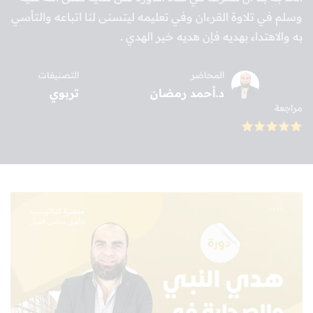
وسلم في تلاوة القرءان وفي تعليمه ليتسنى لنا اتباعه والتأسي
به والاهتداء بهديه فإن هديه خير الهدي .
المحاضر
التصنيفات
د.أحمد رمضان
تربوي
مراجعة